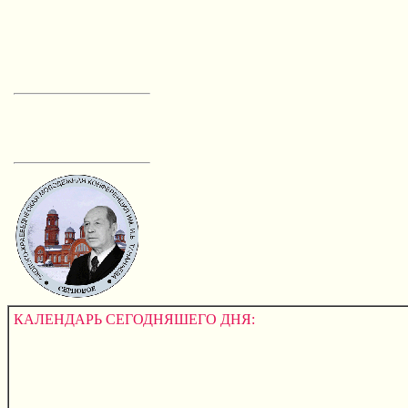
КАЛЕНДАРЬ СЕГОДНЯШЕГО ДНЯ: